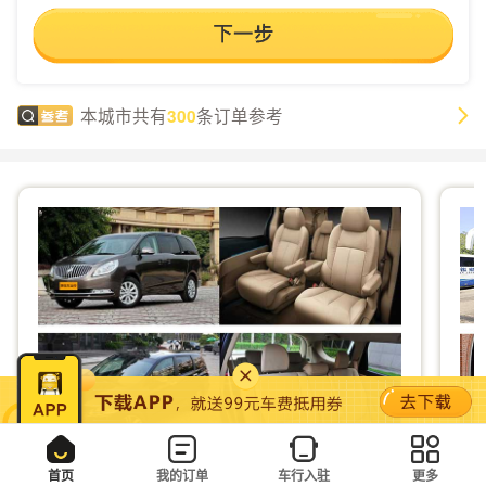
本城市共有
条订单参考
300
首页
我的订单
车行入驻
更多